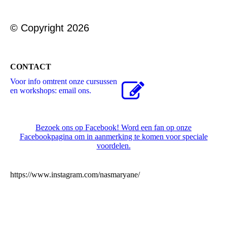
© Copyright 2026
CONTACT
Voor info omtrent onze cursussen
en workshops: email ons.
Bezoek ons op Facebook! Word een fan op onze
Facebookpagina om in aanmerking te komen voor speciale
voordelen.
https://www.instagram.com/nasmaryane/