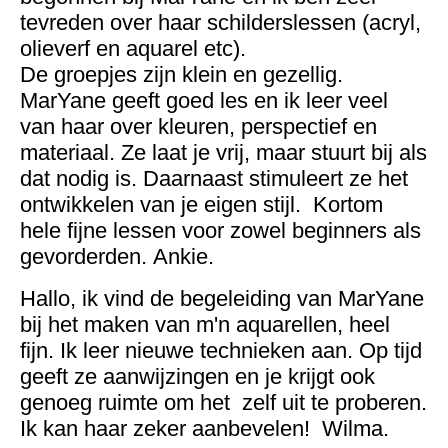
tevreden over haar schilderslessen (acryl,
olieverf en aquarel etc).
De groepjes zijn klein en gezellig.
MarYane geeft goed les en ik leer veel
van haar over kleuren, perspectief en
materiaal. Ze laat je vrij, maar stuurt bij als
dat nodig is. Daarnaast stimuleert ze het
ontwikkelen van je eigen stijl. Kortom
hele fijne lessen voor zowel beginners als
gevorderden. Ankie.
Hallo, ik vind de begeleiding van MarYane
bij het maken van m'n aquarellen, heel
fijn. Ik leer nieuwe technieken aan. Op tijd
geeft ze aanwijzingen en je krijgt ook
genoeg ruimte om het zelf uit te proberen.
Ik kan haar zeker aanbevelen! Wilma.