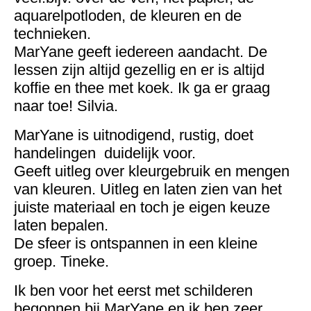
aquarelpotloden, de kleuren en de
technieken.
MarYane geeft iedereen aandacht. De
lessen zijn altijd gezellig en er is altijd
koffie en thee met koek. Ik ga er graag
naar toe! Silvia.
MarYane is uitnodigend, rustig, doet
handelingen duidelijk voor.
Geeft uitleg over kleurgebruik en mengen
van kleuren. Uitleg en laten zien van het
juiste materiaal en toch je eigen keuze
laten bepalen.
De sfeer is ontspannen in een kleine
groep. Tineke.
Ik ben voor het eerst met schilderen
begonnen bij MarYane en ik ben zeer