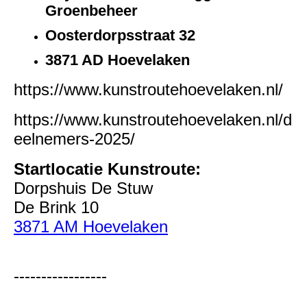
Groenbeheer
Oosterdorpsstraat 32
3871 AD Hoevelaken
https://www.kunstroutehoevelaken.nl/
https://www.kunstroutehoevelaken.nl/d
eelnemers-2025/
Startlocatie Kunstroute:
Dorpshuis De Stuw
De Brink 10
3871 AM Hoevelaken
-----------------