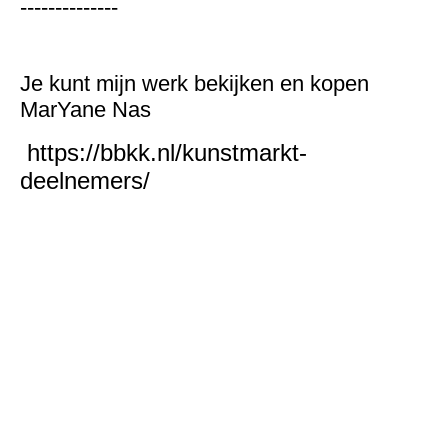
--------------
Je kunt mijn werk bekijken en kopen
MarYane Nas
https://bbkk.nl/kunstmarkt-
deelnemers/