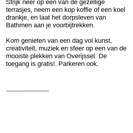
Strijk neer op een van de gezellige
terrasjes, neem een kop koffie of een koel
drankje, en laat het dorpsleven van
Bathmen aan je voorbijtrekken.
Kom genieten van een dag vol kunst,
creativiteit, muziek en sfeer op een van de
mooiste plekken van Overijssel. De
toegang is gratis!. Parkeren ook.
-----------------------------