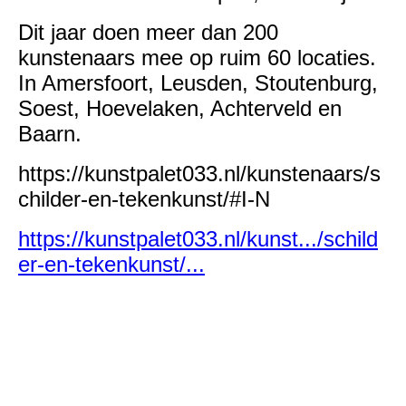
Dit jaar doen meer dan 200
kunstenaars mee op ruim 60 locaties.
In Amersfoort, Leusden, Stoutenburg,
Soest, Hoevelaken, Achterveld en
Baarn.
https://kunstpalet033.nl/kunstenaars/s
childer-en-tekenkunst/#I-N
https://kunstpalet033.nl/kunst.../schild
er-en-tekenkunst/...