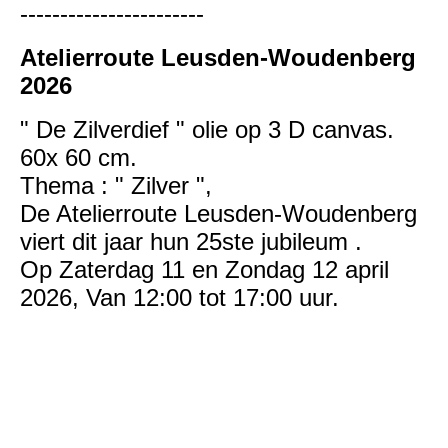
-----------------------
Atelierroute Leusden-Woudenberg
2026
" De Zilverdief " olie op 3 D canvas.
60x 60 cm.
Thema : " Zilver ",
De Atelierroute Leusden-Woudenberg
viert dit jaar hun 25ste jubileum .
Op Zaterdag 11 en Zondag 12 april
2026, Van 12:00 tot 17:00 uur.