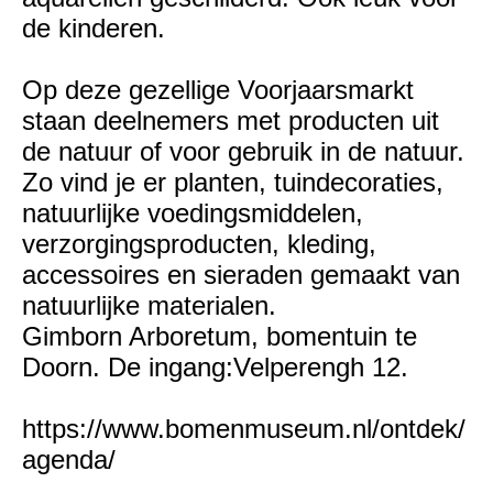
de kinderen.
Op deze gezellige Voorjaarsmarkt
staan deelnemers met producten uit
de natuur of voor gebruik in de natuur.
Zo vind je er planten, tuindecoraties,
natuurlijke voedingsmiddelen,
verzorgingsproducten, kleding,
accessoires en sieraden gemaakt van
natuurlijke materialen.
Gimborn Arboretum, bomentuin te
Doorn. De ingang:Velperengh 12.
https://www.bomenmuseum.nl/ontdek/
agenda/