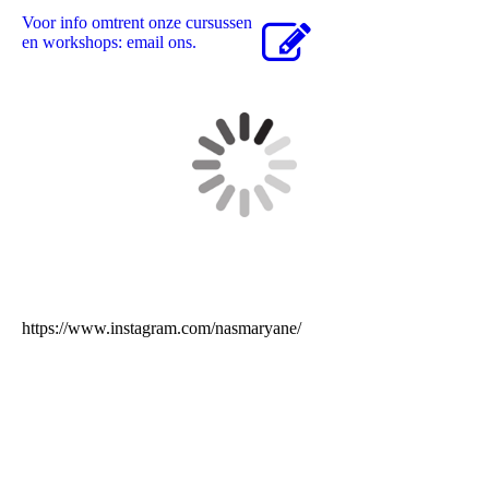
Voor info omtrent onze cursussen
en workshops: email ons.
https://www.instagram.com/nasmaryane/