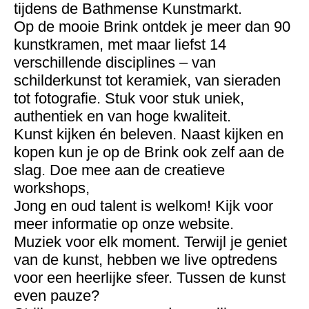
tijdens de Bathmense Kunstmarkt.
Op de mooie Brink ontdek je meer dan 90
kunstkramen, met maar liefst 14
verschillende disciplines – van
schilderkunst tot keramiek, van sieraden
tot fotografie. Stuk voor stuk uniek,
authentiek en van hoge kwaliteit.
Kunst kijken én beleven. Naast kijken en
kopen kun je op de Brink ook zelf aan de
slag. Doe mee aan de creatieve
workshops,
Jong en oud talent is welkom! Kijk voor
meer informatie op onze website.
Muziek voor elk moment. Terwijl je geniet
van de kunst, hebben we live optredens
voor een heerlijke sfeer. Tussen de kunst
even pauze?