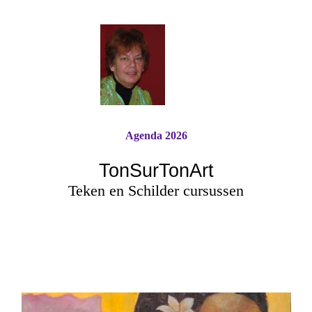
Agenda 2026
TonSurTonArt
Teken en Schilder cursussen